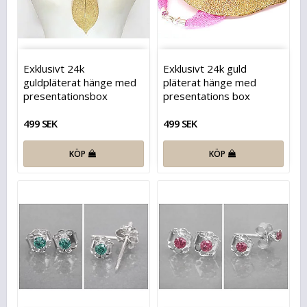
Exklusivt 24k
Exklusivt 24k guld
guldpläterat hänge med
pläterat hänge med
presentationsbox
presentations box
499 SEK
499 SEK
KÖP
KÖP