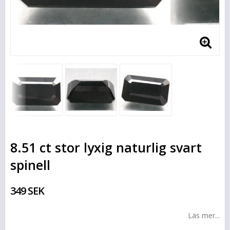
8.51 ct stor lyxig naturlig svart
spinell
349 SEK
Läs mer...